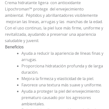
Crema hidratante ligera con antioxidante
Lipochroman™ protege del envejecimiento
ambiental. Péptidos y abrillantadores visiblemente
mejoran las líneas, arrugas y las manchas de la edad.
Con el uso continuo, la piel luce más firme, uniforme y
revitalizada, ayudando a preservar una apariencia
saludable y juvenil.
Beneficios
Ayuda a reducir la apariencia de líneas finas y
arrugas.
Proporciona hidratación profunda y de larga
duración.
Mejora la firmeza y elasticidad de la piel.
Favorece una textura más suave y uniforme.
Ayuda a proteger la piel del envejecimiento
prematuro causado por los agresores
ambientales.