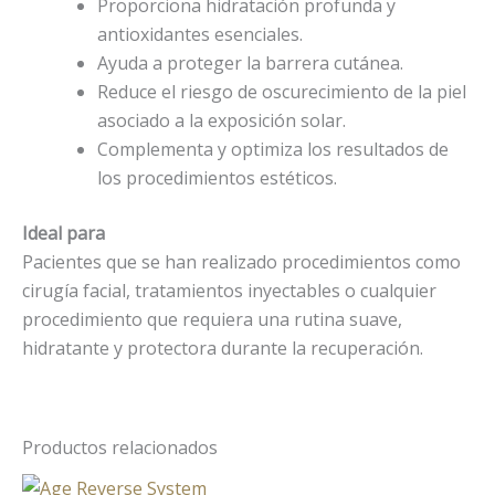
Proporciona hidratación profunda y
antioxidantes esenciales.
Ayuda a proteger la barrera cutánea.
Reduce el riesgo de oscurecimiento de la piel
asociado a la exposición solar.
Complementa y optimiza los resultados de
los procedimientos estéticos.
Ideal para
Pacientes que se han realizado procedimientos como
cirugía facial, tratamientos inyectables o cualquier
procedimiento que requiera una rutina suave,
hidratante y protectora durante la recuperación.
Productos relacionados