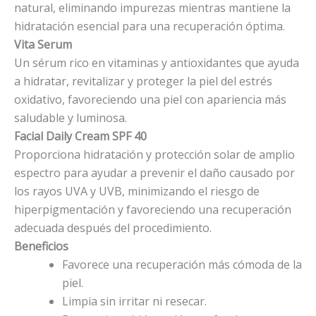
natural, eliminando impurezas mientras mantiene la
hidratación esencial para una recuperación óptima.
Vita Serum
Un sérum rico en vitaminas y antioxidantes que ayuda
a hidratar, revitalizar y proteger la piel del estrés
oxidativo, favoreciendo una piel con apariencia más
saludable y luminosa.
Facial Daily Cream SPF 40
Proporciona hidratación y protección solar de amplio
espectro para ayudar a prevenir el daño causado por
los rayos UVA y UVB, minimizando el riesgo de
hiperpigmentación y favoreciendo una recuperación
adecuada después del procedimiento.
Beneficios
Favorece una recuperación más cómoda de la
piel.
Limpia sin irritar ni resecar.